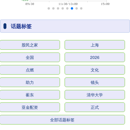
话题标签
股民之家
上海
全国
2026
点燃
文化
助力
镜头
蘅东
清华大学
亚金配资
正式
全部话题标签