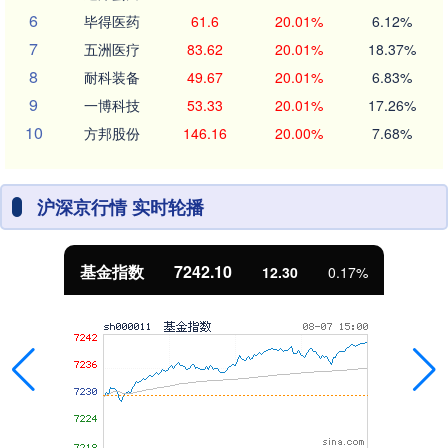
6
毕得医药
61.6
20.01%
6.12%
7
五洲医疗
83.62
20.01%
18.37%
8
耐科装备
49.67
20.01%
6.83%
9
一博科技
53.33
20.01%
17.26%
10
方邦股份
146.16
20.00%
7.68%
沪深京行情 实时轮播
基金指数
7242.10
12.30
0.17%