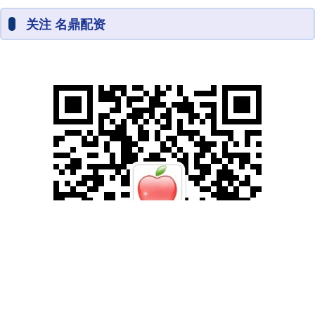
关注 名鼎配资